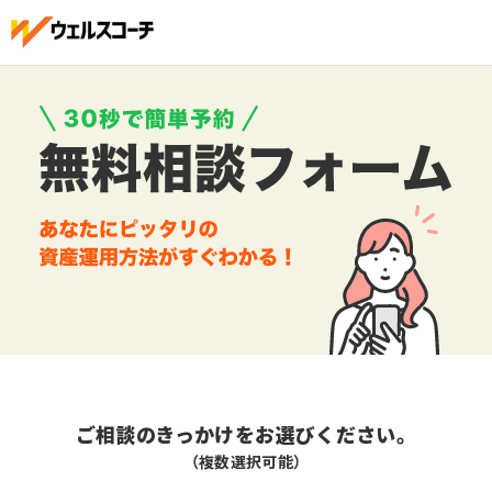
ご相談のきっかけをお選びください。
（複数選択可能）