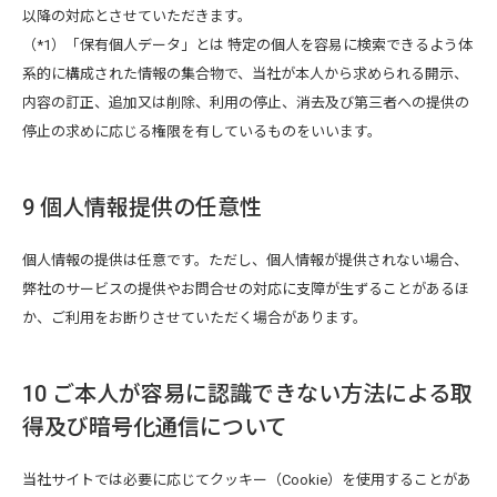
以降の対応とさせていただきます。
（*1）「保有個人データ」とは 特定の個人を容易に検索できるよう体
系的に構成された情報の集合物で、当社が本人から求められる開示、
内容の訂正、追加又は削除、利用の停止、消去及び第三者への提供の
停止の求めに応じる権限を有しているものをいいます。
9 個人情報提供の任意性
個人情報の提供は任意です。ただし、個人情報が提供されない場合、
弊社のサービスの提供やお問合せの対応に支障が生ずることがあるほ
か、ご利用をお断りさせていただく場合があります。
10 ご本人が容易に認識できない方法による取
得及び暗号化通信について
当社サイトでは必要に応じてクッキー（Cookie）を使用することがあ