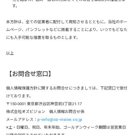
す。
本方針は、全ての従業者に配付して周知させるとともに、当社のホー
ムページ、パンフレットなどに掲載することにより、いつでもどなた
にも入手可能な措置を取るものとします。
以上
【お問合せ窓口】
個人情報保護方針に関するお問合せにつきましては、下記窓口で受付
けております。
〒150-0001 東京都渋谷区神宮前3丁目21-17
株式会社オズビジョン 個人情報お問合せ係
メールアドレス：
p-info@oz-vision.co.jp
※土・日曜日、祝日、年末年始、ゴールデンウィーク期間は翌営業日