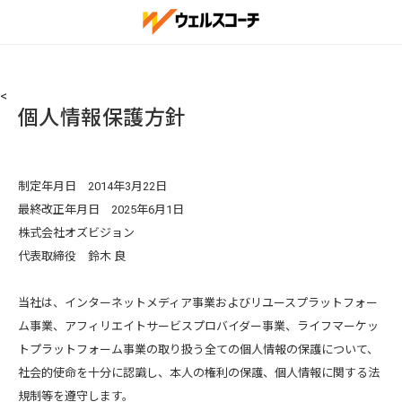
<
個人情報保護方針
制定年月日 2014年3月22日
最終改正年月日 2025年6月1日
株式会社オズビジョン
代表取締役 鈴木 良
当社は、インターネットメディア事業およびリユースプラットフォー
ム事業、アフィリエイトサービスプロバイダー事業、ライフマーケッ
トプラットフォーム事業の取り扱う全ての個人情報の保護について、
社会的使命を十分に認識し、本人の権利の保護、個人情報に関する法
規制等を遵守します。