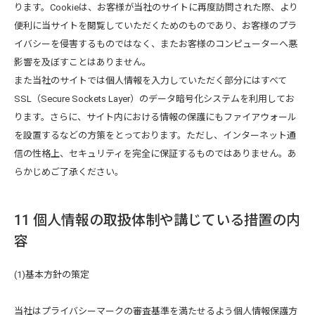
ります。Cookieは、お客様が当社のサイトに再度訪問された際、より
便利に当サイトを閲覧していただくためのものであり、お客様のプラ
イバシーを侵害するものではなく、またお客様のコンピューターへ悪
影響を及ぼすことはありません。
また当社のサイトでは個人情報を入力していただく部分にはすべて
SSL（Secure Sockets Layer）のデータ暗号化システムを利用してお
ります。さらに、サイト内における情報の保護にもファイアウォール
を設置するなどの方策をとっております。ただし、インターネット通
信の性格上、セキュリティを完全に保証するものではありません。あ
らかじめご了承ください。
11 個人情報の取扱体制や講じている措置の内
容
(1)基本方針の策定
当社はプライバシーマークの審査基準を満たせるよう個人情報保護方