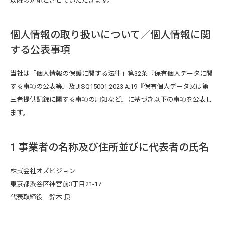
以降の対応とさせていただきます。
個人情報の取り扱いについて／個人情報に関
する公表事項
当社は「個人情報の保護に関する法律」第32条『保有個人データに関
する事項の公表等』及JISQ15001:2023 A.19『保有個人データ又は第
三者提供記録に関する事項の周知など』に基づき以下の事項を公表し
ます。
1 事業者の名称及び住所並びに代表者の氏名
株式会社オズビジョン
東京都渋谷区神宮前3丁目21-17
代表取締役 鈴木 良