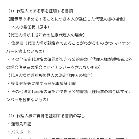
（1）代理人である事を証明する書類
【開示等の求めをすることにつき本人が委任した代理人様の場合】
・ 本人の委任状（原本）
【代理人様が未成年者の法定代理人の場合】
・ 住民票（代理人様が親権者であることがわかるもの かつ マイナン
バーを含まないもの）
・ その他法定代理権の確認ができる公的書類（代理人様が親権者以外
の場合住民票の場合はマイナンバーを含まないもの）
【代理人様が成年被後見人の法定代理人の場合】
・ 後見登記等に関する登記事項証明書
・ その他法定代理権の確認ができる公的書類（住民票の場合はマイナ
ンバーを含まないもの）
（2）代理人様ご自身を証明する書類の写し
・ 運転免許証
・ パスポート