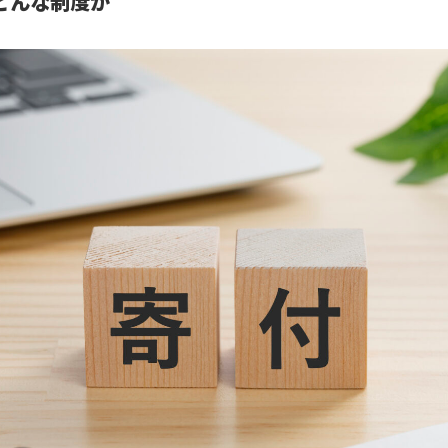
どんな制度か