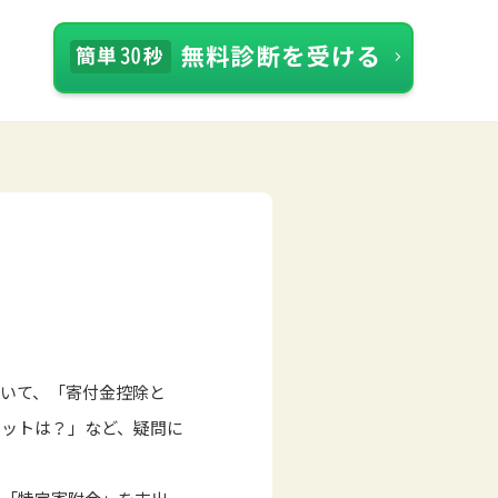
いて、「寄付金控除と
リットは？」など、疑問に