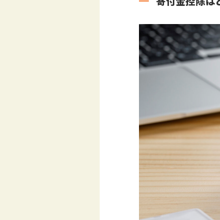
寄付金控除は