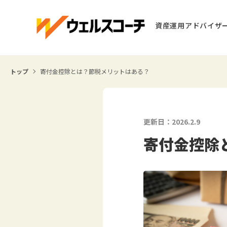
資産運用アドバイザ
トップ
寄付金控除とは？節税メリットはある？
更新日：2026.2.9
寄付金控除