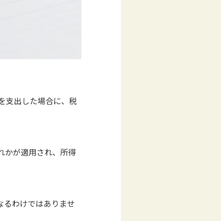
を支出した場合に、税
れかが適用され、所得
なるわけではありませ