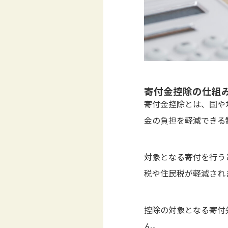
寄付金控除の仕組
寄付金控除とは、国や
金の負担を軽減できる
対象となる寄付を行う
税や住民税が軽減され
控除の対象となる寄付
ん。