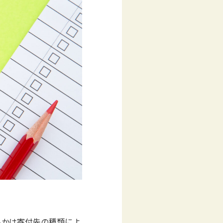
るかは寄付先の種類によ