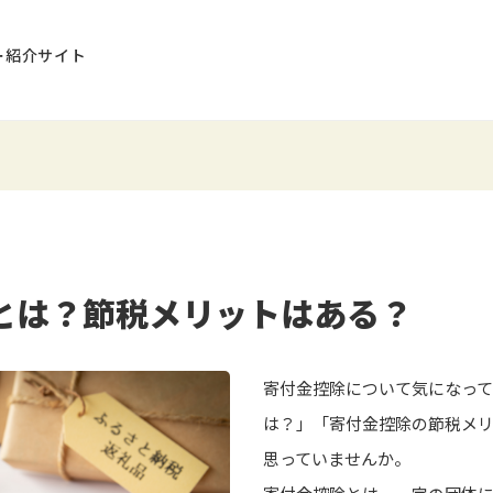
ー紹介サイト
とは？節税メリットはある？
寄付金控除について気になって
は？」「寄付金控除の節税メ
思っていませんか。