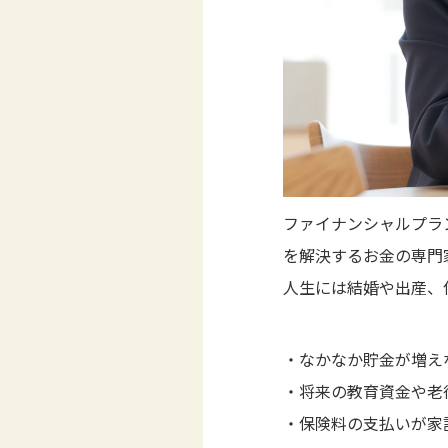
ファイナンシャルプラ
を解決するお金の専門
人生には結婚や出産、
・なかなか貯金が増え
・将来の教育資金や老
・保険料の支払いが家