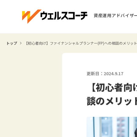
資産運用アドバイザ
トップ
【初心者向け】ファイナンシャルプランナー(FP)への相談のメリッ
更新日：2024.9.17
【初心者向
談のメリッ