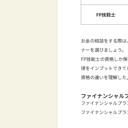
FP技能士
お金の相談をする際は
ナーを選びましょう。
FP技能士の資格しか
律をインプットできて
資格の違いを理解した
ファイナンシャル
ファイナンシャルプラ
ファイナンシャルプラ