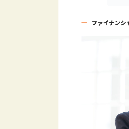
ファイナンシャ