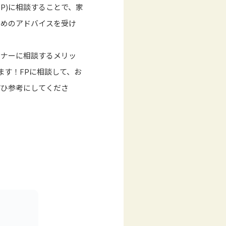
P)に相談することで、家
ためのアドバイスを受け
ンナーに相談するメリッ
ます！FPに相談して、お
ぜひ参考にしてくださ