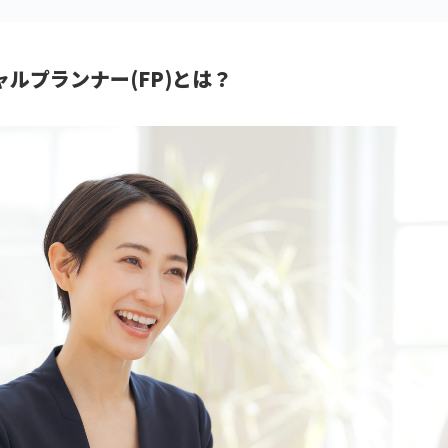
ルプランナー(FP)とは？