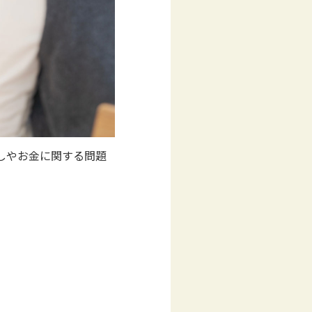
しやお金に関する問題