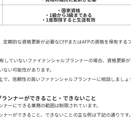
・国家資格
・1級から3級まである
・1度取得すると生涯有効
、定期的な資格更新が必要なCFPまたはAFPの資格を保有する
保有していないファイナンシャルプランナーの場合、資格更新
いない可能性があります。
上で、信頼性の高いファナンシャルプランナーに相談しましょ
プランナーができること・できないこと
ンナーにできる業務の範囲は制限されています。
ンナーができること、できないことの主な例は下記の通りです