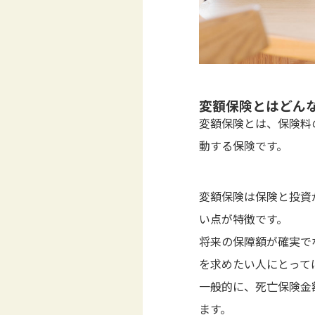
変額保険とはどん
変額保険とは、保険料
動する保険です。
変額保険は保険と投資
い点が特徴です。
将来の保障額が確実で
を求めたい人にとって
一般的に、死亡保険金
ます。