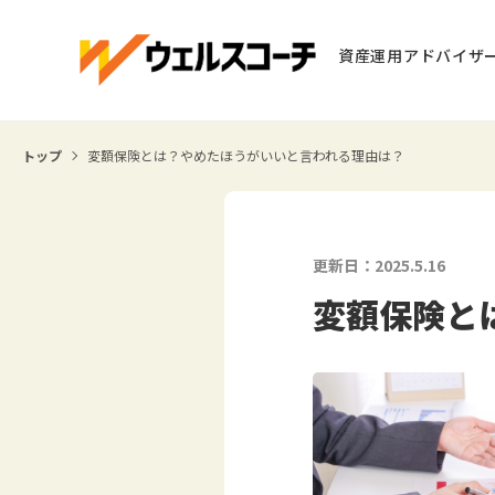
資産運用アドバイザ
トップ
変額保険とは？やめたほうがいいと言われる理由は？
更新日：2025.5.16
変額保険と