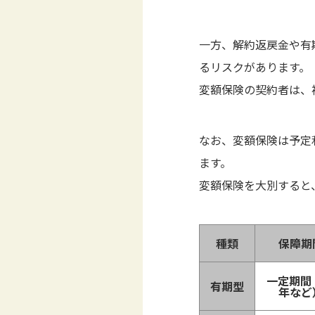
一方、解約返戻金や有
るリスクがあります。
変額保険の契約者は、
なお、変額保険は予定
ます。
変額保険を大別すると
種類
保障期
一定期間
有期型
年など