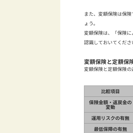
また、変額保険は保険
ょう。
変額保険は、「保険に
認識しておいてくださ
変額保険と定額保
変額保険と定額保険の
比較項目
保険金額・返戻金の
変動
運用リスクの有無
最低保障の有無