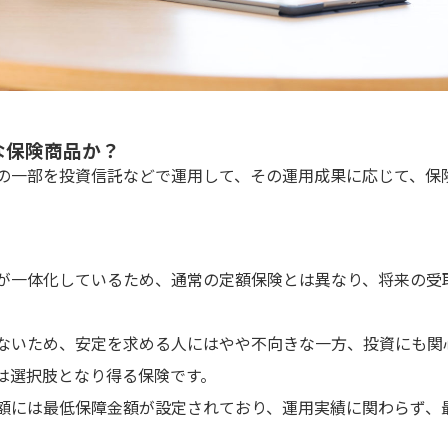
な保険商品か？
の一部を投資信託などで運用して、その運用成果に応じて、保
が一体化しているため、通常の定額保険とは異なり、将来の受
ないため、安定を求める人にはやや不向きな一方、投資にも関
は選択肢となり得る保険です。
額には最低保障金額が設定されており、運用実績に関わらず、