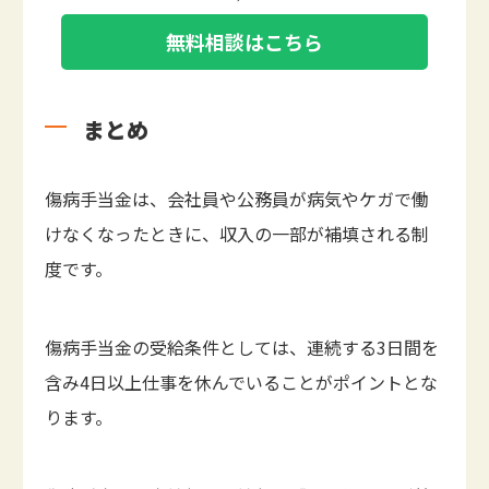
無料相談はこちら
まとめ
傷病手当金は、会社員や公務員が病気やケガで働
けなくなったときに、収入の一部が補填される制
度です。
傷病手当金の受給条件としては、連続する3日間を
含み4日以上仕事を休んでいることがポイントとな
ります。