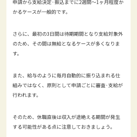
申請から支給決定·振込までに2週間〜1ヶ月程度か
かるケースが一般的です。
さらに、最初の3日間は待期期間となり支給対象外
のため、その間は無給となるケースが多くなりま
す。
また、給与のように毎月自動的に振り込まれる仕
組みではなく、原則として申請ごとに審査·支給が
行われます。
そのため、休職直後は収入が途絶える期間が発生
する可能性がある点に注意しておきましょう。