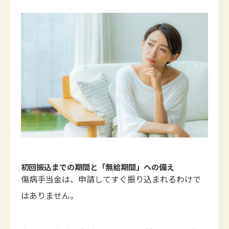
初回振込までの期間と「無給期間」への備え
傷病手当金は、申請してすぐ振り込まれるわけで
はありません。