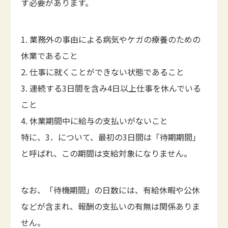
す必要があります。
1. 業務外の事由による病気やケガの療養のための
休業であること
2. 仕事に就くことができない状態であること
3. 連続する3日間を含み4日以上仕事を休んでいる
こと
4. 休業期間中に給与の支払いがないこと
特に、3．について、最初の3日間は「待期期間」
と呼ばれ、この期間は支給対象になりません。
なお、「待機期間」の日数には、有給休暇や公休
などが含まれ、報酬の支払いの有無は関係ありま
せん。