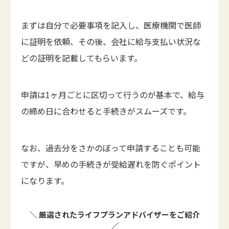
まずは自分で必要事項を記入し、医療機関で医師
に証明を依頼、その後、会社に給与支払い状況な
どの証明を記載してもらいます。
申請は1ヶ月ごとに区切って行うのが基本で、給与
の締め日に合わせると手続きがスムーズです。
なお、過去分をさかのぼって申請することも可能
ですが、早めの手続きが受給遅れを防ぐポイント
になります。
＼ 厳選されたライフプランアドバイザーをご紹介
／