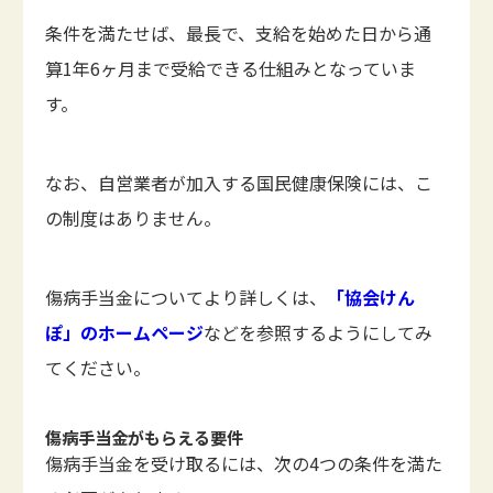
条件を満たせば、最長で、支給を始めた日から通
算1年6ヶ月まで受給できる仕組みとなっていま
す。
なお、自営業者が加入する国民健康保険には、こ
の制度はありません。
傷病手当金についてより詳しくは、
「協会けん
ぽ」のホームページ
などを参照するようにしてみ
てください。
傷病手当金がもらえる要件
傷病手当金を受け取るには、次の4つの条件を満た