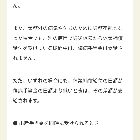
ん。
また、業務外の病気やケガのために労務不能とな
った場合でも、別の原因で労災保険から休業補償
給付を受けている期間中は、傷病手当金は支給さ
れません。
ただ、いずれの場合にも、休業補償給付の日額が
傷病手当金の日額より低いときは、その差額が支
給されます。
● 出産手当金を同時に受けられるとき