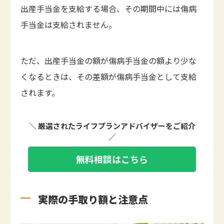
出産手当金を支給する場合、その期間中には傷病
手当金は支給されません。
ただ、出産手当金の額が傷病手当金の額より少な
くなるときは、その差額が傷病手当金として支給
されます。
＼ 厳選されたライフプランアドバイザーをご紹介
／
無料相談はこちら
実際の手取り額と注意点