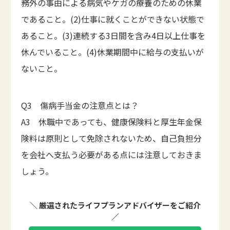
務外の事由による病気やケガの療養のための休業
であること。(2)仕事に就くことができない状態で
あること。(3)連続する3日間を含み4日以上仕事を
休んでいること。(4)休業期間中に給与の支払いが
ないこと。
Q3 傷病手当金の注意点とは？
A3 休職中であっても、健康保険料と厚生年金保
険料は原則として免除されないため、自己負担分
を会社へ支払う必要がある点には注意しておきま
しょう。
＼ 厳選されたライフプランアドバイザーをご紹介
／