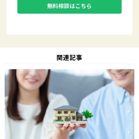
無料相談はこちら
関連記事