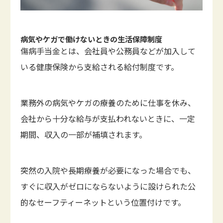
病気やケガで働けないときの生活保障制度
傷病手当金とは、会社員や公務員などが加入して
いる健康保険から支給される給付制度です。
業務外の病気やケガの療養のために仕事を休み、
会社から十分な給与が支払われないときに、一定
期間、収入の一部が補填されます。
突然の入院や長期療養が必要になった場合でも、
すぐに収入がゼロにならないように設けられた公
的なセーフティーネットという位置付けです。