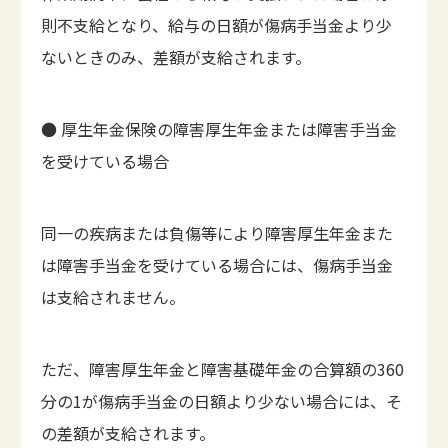
則不支給となり、給与の日額が傷病手当金より少
ないときのみ、差額が支給されます。
● 厚生年金保険の障害厚生年金または障害手当金
を受けている場合
同一の疾病または負傷等により障害厚生年金また
は障害手当金を受けている場合には、傷病手当金
は支給されません。
ただ、障害厚生年金と障害基礎年金の合算額の360
分の1が傷病手当金の日額より少ない場合には、そ
の差額が支給されます。