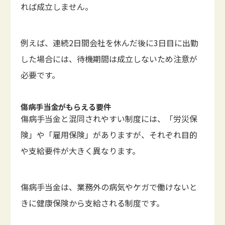
れば成立しません。
例えば、連続2日間会社を休んだ後に3日目に出勤
した場合には、待機期間は成立しないため注意が
必要です。
傷病手当金がもらえる要件
傷病手当金と混同されやすい制度には、「労災保
険」や「雇用保険」がありますが、それぞれ目的
や支給要件が大きく異なります。
傷病手当金は、業務外の病気やケガで働けないと
きに健康保険から支給される制度です。