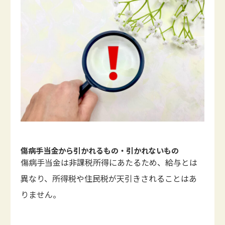
傷病手当金から引かれるもの・引かれないもの
傷病手当金は非課税所得にあたるため、給与とは
異なり、所得税や住民税が天引きされることはあ
りません。