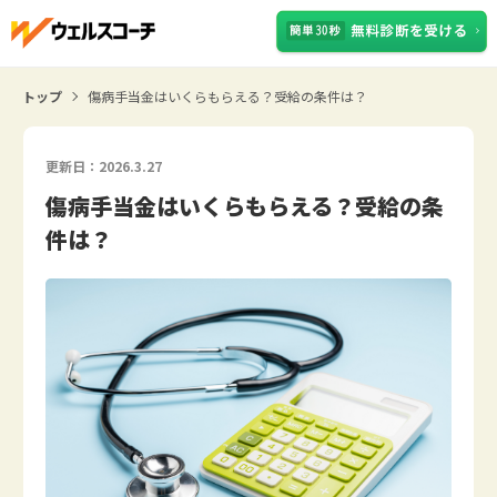
トップ
傷病手当金はいくらもらえる？受給の条件は？
更新日：2026.3.27
傷病手当金はいくらもらえる？受給の条
件は？