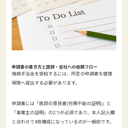
申請書の書き方と医師・会社への依頼フロー
傷病手当金を受給するには、所定の申請書を健康
保険へ提出する必要があります。
申請書には「医師の意見書(労務不能の証明)」と
「事業主の証明」の2つが必須であり、本人記入欄
と合わせて4枚構成になっているのが一般的です。