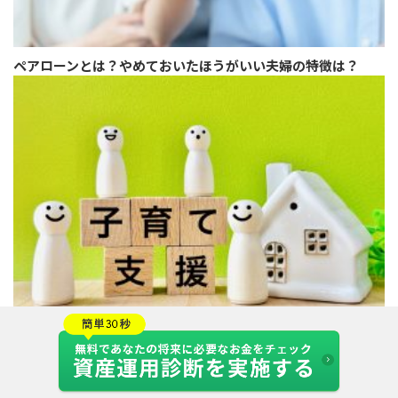
ペアローンとは？やめておいたほうがいい夫婦の特徴は？
子ども・子育て支援金とは？何に使われる？