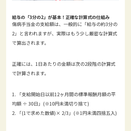
給与の「3分の2」が基本！正確な計算式の仕組み
傷病手当金の支給額は、一般的に「給与の約3分の
2」と言われますが、実際はもう少し厳密な計算式
で算出されます。
正確には、1日あたりの金額は次の2段階の計算式
で計算されます。
1. 「支給開始日以前12ヶ月間の標準報酬月額の平
均額 ÷ 30日」(※10円未満切り捨て)
2. 「(1で求めた数値)× 2/3」(※1円未満四捨五入)