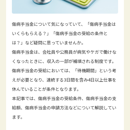
傷病手当金について気になっていて、「傷病手当金は
いくらもらえる？」「傷病手当金の受給の条件と
は？」など疑問に思っていませんか。
傷病手当金は、会社員や公務員が病気やケガで働けな
くなったときに、収入の一部が補填される制度です。
傷病手当金の受給においては、「待機期間」という考
えが必要となり、連続する3日間を含み4日以上仕事を
休んでいることが条件となります。
本記事では、傷病手当金の受給条件、傷病手当金の支
給額、傷病手当金の申請方法などについて解説してい
ます。