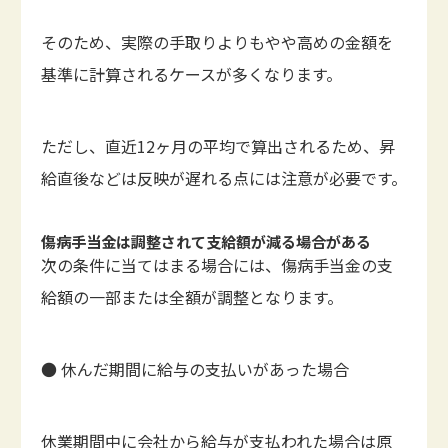
そのため、実際の手取りよりもやや高めの金額を
基準に計算されるケースが多くなります。
ただし、直近12ヶ月の平均で算出されるため、昇
給直後などは反映が遅れる点には注意が必要です。
傷病手当金は調整されて支給額が減る場合がある
次の条件に当てはまる場合には、傷病手当金の支
給額の一部または全額が調整となります。
● 休んだ期間に給与の支払いがあった場合
休業期間中に会社から給与が支払われた場合は原