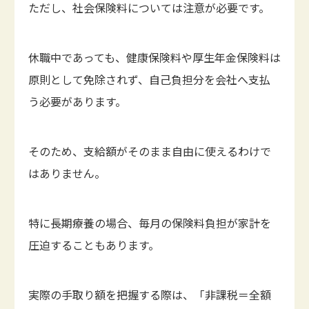
ただし、社会保険料については注意が必要です。
休職中であっても、健康保険料や厚生年金保険料は
原則として免除されず、自己負担分を会社へ支払
う必要があります。
そのため、支給額がそのまま自由に使えるわけで
はありません。
特に長期療養の場合、毎月の保険料負担が家計を
圧迫することもあります。
実際の手取り額を把握する際は、「非課税＝全額