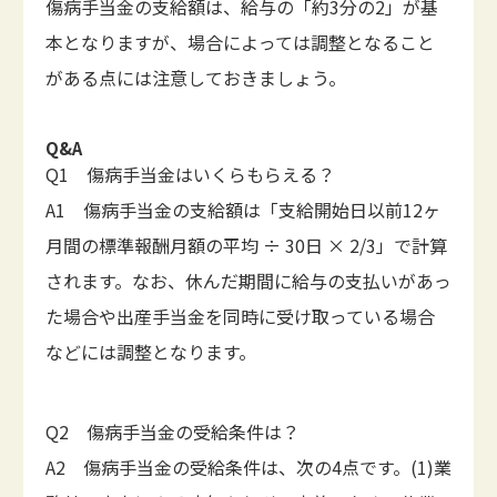
傷病手当金の支給額は、給与の「約3分の2」が基
本となりますが、場合によっては調整となること
がある点には注意しておきましょう。
Q&A
Q1 傷病手当金はいくらもらえる？
A1 傷病手当金の支給額は「支給開始日以前12ヶ
月間の標準報酬月額の平均 ÷ 30日 × 2/3」で計算
されます。なお、休んだ期間に給与の支払いがあっ
た場合や出産手当金を同時に受け取っている場合
などには調整となります。
Q2 傷病手当金の受給条件は？
A2 傷病手当金の受給条件は、次の4点です。(1)業