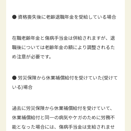
● 資格喪失後に老齢退職年金を受給している場合
在職老齢年金と傷病手当金は併給されますが、退
職後については老齢年金の額により調整されるた
め注意が必要です。
● 労災保険から休業補償給付を受けていた(受けて
いる)場合
過去に労災保険から休業補償給付を受けていて、
休業補償給付と同一の病気やケガのために労務不
能となった場合には、傷病手当金は支給されませ