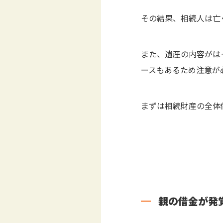
その結果、相続人は亡
また、遺産の内容がは
ースもあるため注意が
まずは相続財産の全体
親の借金が発