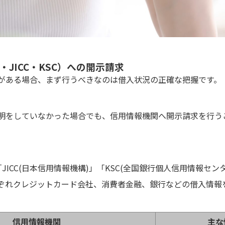
・JICC・KSC）への開示請求
がある場合、まず行うべきなのは借入状況の正確な把握です。
明をしていなかった場合でも、信用情報機関へ開示請求を行う
「JICC(日本信用情報機構)」「KSC(全国銀行個人信用情報セン
ぞれクレジットカード会社、消費者金融、銀行などの借入情報
信用情報機関
主な