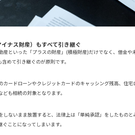
マイナス財産）もすべて引き継ぐ
動産といった「プラスの財産」(積極財産)だけでなく、借金や
)も含めて引き継ぐのが原則です。
のカードローンやクレジットカードのキャッシング残高、住宅
なども相続の対象となります。
をしないまま放置すると、法律上は「単純承認」をしたものと
継ぐことになってしまいます。