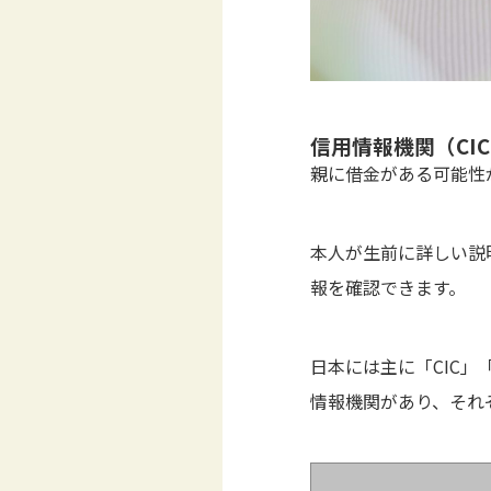
信用情報機関（CIC
親に借金がある可能性
本人が生前に詳しい説
報を確認できます。
日本には主に「CIC」
情報機関があり、それ