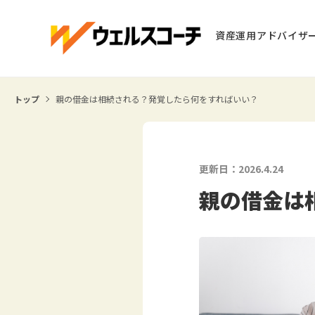
資産運用アドバイザ
トップ
親の借金は相続される？発覚したら何をすればいい？
更新日：2026.4.24
親の借金は