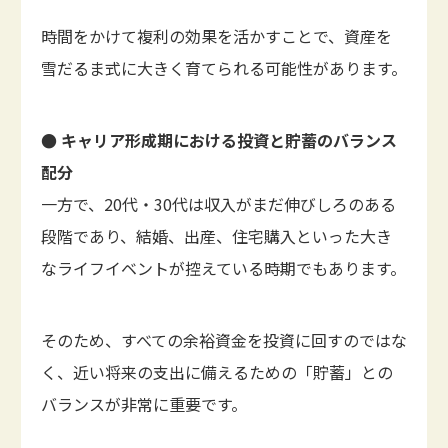
時間をかけて複利の効果を活かすことで、資産を
雪だるま式に大きく育てられる可能性があります。
● キャリア形成期における投資と貯蓄のバランス
配分
一方で、20代・30代は収入がまだ伸びしろのある
段階であり、結婚、出産、住宅購入といった大き
なライフイベントが控えている時期でもあります。
そのため、すべての余裕資金を投資に回すのではな
く、近い将来の支出に備えるための「貯蓄」との
バランスが非常に重要です。