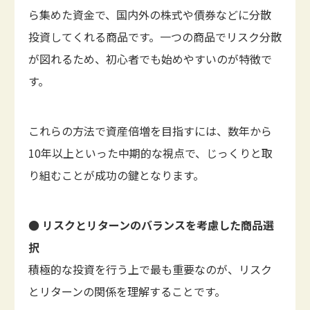
ら集めた資金で、国内外の株式や債券などに分散
投資してくれる商品です。一つの商品でリスク分散
が図れるため、初心者でも始めやすいのが特徴で
す。
これらの方法で資産倍増を目指すには、数年から
10年以上といった中期的な視点で、じっくりと取
り組むことが成功の鍵となります。
● リスクとリターンのバランスを考慮した商品選
択
積極的な投資を行う上で最も重要なのが、リスク
とリターンの関係を理解することです。