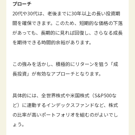
プローチ
20代や30代は、老後までに30年以上の長い投資期
間を確保できます。このため、短期的な価格の下落
があっても、長期的に見れば回復し、さらなる成長
を期待できる時間的余裕があります。
この強みを活かし、積極的にリターンを狙う「成
長投資」が有効なアプローチとなります。
具体的には、全世界株式や米国株式（S&P500な
ど）に連動するインデックスファンドなど、株式
の比率が高いポートフォリオを組むのがよいでし
ょう。