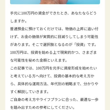
手元に100万円の資金ができたとき、あなたならどう
しますか。
普通預金に預けておくだけでは、物価の上昇に追い付
けず、お金の価値が実質的に目減りしてしまう可能性
があります。そこで選択肢となるのが「投資」です。
100万円は、投資を始める上で現実的かつ、さまざま
な可能性を秘めた金額といえます。
この記事では、100万円を元手に資産形成を始めたい
と考えている方へ向けて、投資の基本的な考え方か
ら、具体的な運用方法、年代別の戦略まで、分かりや
すく解説していきます。
ご自身の考え方やライフプランに合った、最適な一歩
を踏み出すための参考にしてください。