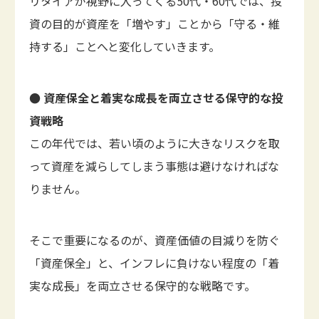
リタイアが視野に入ってくる50代・60代では、投
資の目的が資産を「増やす」ことから「守る・維
持する」ことへと変化していきます。
● 資産保全と着実な成長を両立させる保守的な投
資戦略
この年代では、若い頃のように大きなリスクを取
って資産を減らしてしまう事態は避けなければな
りません。
そこで重要になるのが、資産価値の目減りを防ぐ
「資産保全」と、インフレに負けない程度の「着
実な成長」を両立させる保守的な戦略です。