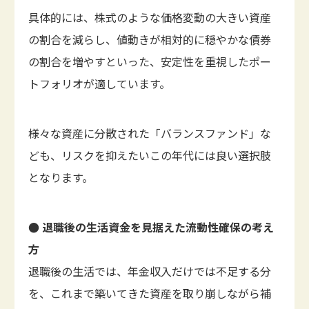
具体的には、株式のような価格変動の大きい資産
の割合を減らし、値動きが相対的に穏やかな債券
の割合を増やすといった、安定性を重視したポー
トフォリオが適しています。
様々な資産に分散された「バランスファンド」な
ども、リスクを抑えたいこの年代には良い選択肢
となります。
● 退職後の生活資金を見据えた流動性確保の考え
方
退職後の生活では、年金収入だけでは不足する分
を、これまで築いてきた資産を取り崩しながら補