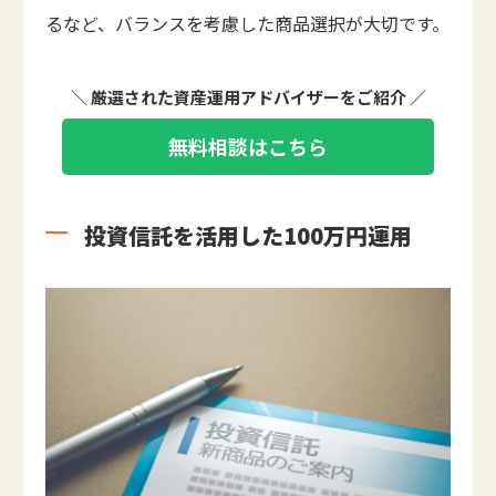
るなど、バランスを考慮した商品選択が大切です。
＼ 厳選された資産運用アドバイザーをご紹介 ／
無料相談はこちら
投資信託を活用した100万円運用