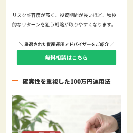
リスク許容度が高く、投資期間が長いほど、積極
的なリターンを狙う戦略が取りやすくなります。
＼ 厳選された資産運用アドバイザーをご紹介 ／
無料相談はこちら
確実性を重視した100万円運用法