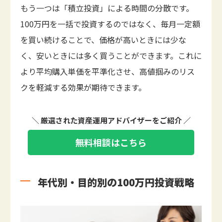
もう一つは「積立投資」による時間の分散です。
100万円を一括で投資するのではなく、毎月一定額
を買い続けることで、価格が高いときには少な
く、安いときには多く買うことができます。これに
より平均購入単価を平準化させ、高値掴みのリス
クを軽減する効果が期待できます。
＼ 厳選された資産運用アドバイザーをご紹介 ／
無料相談はこちら
年代別・目的別の100万円投資戦略