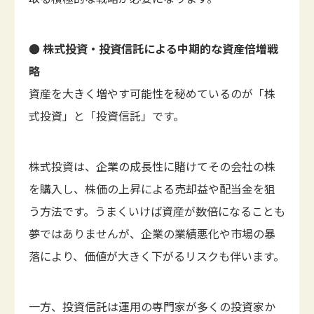
● 株式投資・投資信託による中期的な資産倍増戦
略
資産を大きく増やす可能性を秘めているのが「株
式投資」と「投資信託」です。
株式投資は、企業の成長性に賭けてその会社の株
を購入し、株価の上昇による売却益や配当金を狙
う方法です。うまくいけば資産が数倍になることも
夢ではありませんが、企業の業績悪化や市場の暴
落により、価値が大きく下がるリスクも伴います。
一方、投資信託は運用の専門家が多くの投資家か