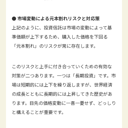
● 市場変動による元本割れリスクと対応策
上記のように、投資信託は市場の変動によって基
準価額が上下するため、購入した価格を下回る
「元本割れ」のリスクが常に存在します。
このリスクと上手に付き合っていくための有効な
対策が二つあります。一つは「長期投資」です。市
場は短期的には上下を繰り返しますが、世界経済
の成長とともに長期的には上昇してきた歴史があ
ります。目先の価格変動に一喜一憂せず、どっしり
と構えることが重要です。