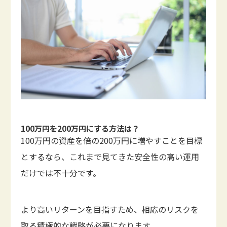
100万円を200万円にする方法は？
100万円の資産を倍の200万円に増やすことを目標
とするなら、これまで見てきた安全性の高い運用
だけでは不十分です。
より高いリターンを目指すため、相応のリスクを
取る積極的な戦略が必要になります。