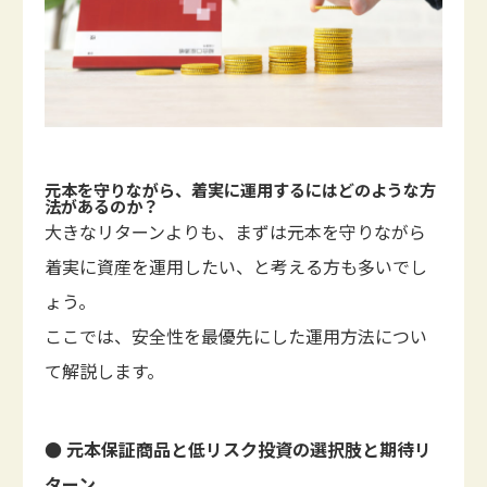
元本を守りながら、着実に運用するにはどのような方
法があるのか？
大きなリターンよりも、まずは元本を守りながら
着実に資産を運用したい、と考える方も多いでし
ょう。
ここでは、安全性を最優先にした運用方法につい
て解説します。
● 元本保証商品と低リスク投資の選択肢と期待リ
ターン