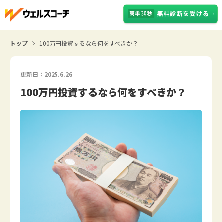
トップ
100万円投資するなら何をすべきか？
更新日：2025.6.26
100万円投資するなら何をすべきか？