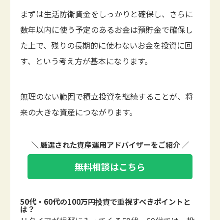
まずは生活防衛資金をしっかりと確保し、さらに
数年以内に使う予定のあるお金は預貯金で確保し
た上で、残りの長期的に使わないお金を投資に回
す、という考え方が基本になります。
無理のない範囲で積立投資を継続することが、将
来の大きな資産につながります。
＼ 厳選された資産運用アドバイザーをご紹介 ／
無料相談はこちら
50代・60代の100万円投資で重視すべきポイントと
は？