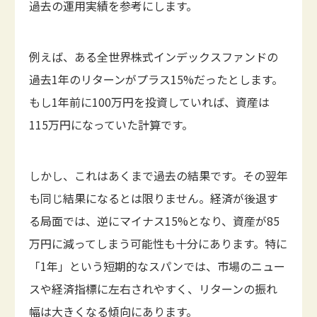
過去の運用実績を参考にします。
例えば、ある全世界株式インデックスファンドの
過去1年のリターンがプラス15%だったとします。
もし1年前に100万円を投資していれば、資産は
115万円になっていた計算です。
しかし、これはあくまで過去の結果です。その翌年
も同じ結果になるとは限りません。経済が後退す
る局面では、逆にマイナス15%となり、資産が85
万円に減ってしまう可能性も十分にあります。特に
「1年」という短期的なスパンでは、市場のニュー
スや経済指標に左右されやすく、リターンの振れ
幅は大きくなる傾向にあります。