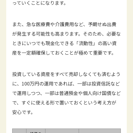
っていくことになります。
また、急な医療費や介護費用など、予期せぬ出費
が発生する可能性も高まります。そのため、必要な
ときにいつでも現金化できる「流動性」の高い資
産を一定額確保しておくことが極めて重要です。
投資している資産をすべて売却しなくても済むよう
に、100万円の運用であれば、一部は投資信託など
で運用しつつ、一部は普通預金や個人向け国債など
で、すぐに使える形で置いておくという考え方が
安心です。