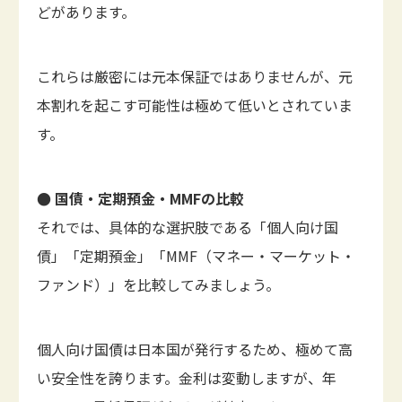
どがあります。
これらは厳密には元本保証ではありませんが、元
本割れを起こす可能性は極めて低いとされていま
す。
● 国債・定期預金・MMFの比較
それでは、具体的な選択肢である「個人向け国
債」「定期預金」「MMF（マネー・マーケット・
ファンド）」を比較してみましょう。
個人向け国債は日本国が発行するため、極めて高
い安全性を誇ります。金利は変動しますが、年