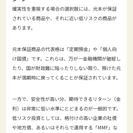
確実性を重視する場合の選択肢には、元本が保証
されている商品や、それに近い低リスクの商品が
あります。
元本保証商品の代表格は「定期預金」や「個人向
け国債」です。これらは、万が一金融機関が破綻し
たり、国が財政難に陥ったりしない限り、預けた元
本が満期時に戻ってくることが保証されています。
一方で、安全性が高い分、期待できるリターン（金
利）は非常に低い水準にとどまるのが一般的です。
低リスク投資としては、格付けの高い企業の社債
や地方債、あるいはそれらで運用する「MMF」な