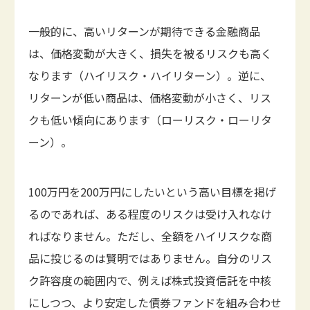
一般的に、高いリターンが期待できる金融商品
は、価格変動が大きく、損失を被るリスクも高く
なります（ハイリスク・ハイリターン）。逆に、
リターンが低い商品は、価格変動が小さく、リス
クも低い傾向にあります（ローリスク・ローリタ
ーン）。
100万円を200万円にしたいという高い目標を掲げ
るのであれば、ある程度のリスクは受け入れなけ
ればなりません。ただし、全額をハイリスクな商
品に投じるのは賢明ではありません。自分のリス
ク許容度の範囲内で、例えば株式投資信託を中核
にしつつ、より安定した債券ファンドを組み合わせ