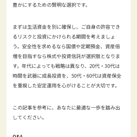
豊かにするための賢明な選択です。
まずは生活資金を別に確保し、ご自身の許容でき
るリスクと投資にかけられる期間を考えましょ
う。安全性を求めるなら国債や定期預金、資産倍
増を目指すなら株式や投資信託が選択肢となりま
す。年代によっても戦略は異なり、20代・30代は
時間を武器に成長投資を、50代・60代は資産保全
を重視した安定運用を心がけることが大切です。
この記事を参考に、あなたに最適な一歩を踏み出
してください。
Q&A