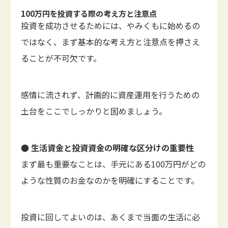
100万円を投資する際の考え方と注意点
投資を成功させるためには、やみくもに始めるの
ではなく、まず基本的な考え方と注意点を押さえ
ることが不可欠です。
感情に流されず、計画的に資産運用を行うための
土台をここでしっかりと固めましょう。
● 生活資金と投資資金の明確な区分けの重要性
まず最も重要なことは、手元にある100万円がどの
ような性質のお金なのかを明確にすることです。
投資に回してよいのは、あくまで当面の生活に必