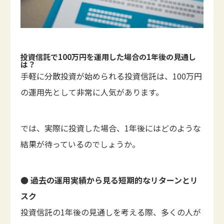
投資信託で100万円を運用した場合の1年後の見通し
は？
手軽に分散投資が始められる投資信託は、100万円
の運用先として非常に人気があります。
では、実際に投資した場合、1年後にはどのような
結果が待っているのでしょうか。
● 過去の運用実績から見る短期的なリターンとリ
スク
投資信託の1年後の見通しを考える際、多くの人が