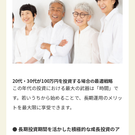
20代・30代が100万円を投資する場合の最適戦略
この年代の投資における最大の武器は「時間」で
す。若いうちから始めることで、長期運用のメリッ
トを最大限に享受できます。
● 長期投資期間を活かした積極的な成長投資のア