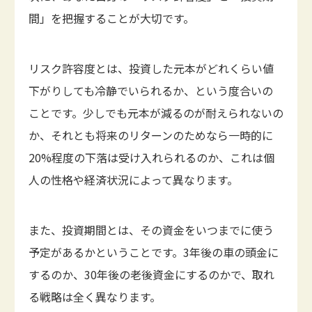
間」を把握することが大切です。
リスク許容度とは、投資した元本がどれくらい値
下がりしても冷静でいられるか、という度合いの
ことです。少しでも元本が減るのが耐えられないの
か、それとも将来のリターンのためなら一時的に
20%程度の下落は受け入れられるのか、これは個
人の性格や経済状況によって異なります。
また、投資期間とは、その資金をいつまでに使う
予定があるかということです。3年後の車の頭金に
するのか、30年後の老後資金にするのかで、取れ
る戦略は全く異なります。