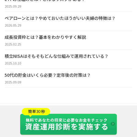
2025.09.29
ペアローンとは？やめておいたほうがいい夫婦の特徴は？
2026.05.29
成長投資枠とは？基本をわかりやすく解説
2025.02.25
積立NISAはそもそもどんな仕組みで運用されている？
2025.10.10
50代の貯金はいくら必要？定年後の対策は？
2025.09.09
運営会社
：株式会社オズビジョン
プライバシーポリシー
利用規約