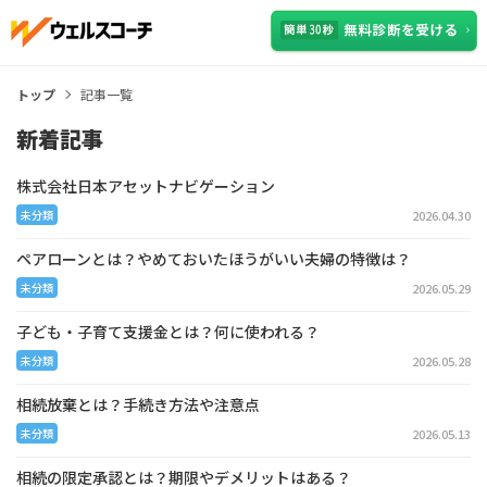
トップ
記事一覧
新着記事
株式会社日本アセットナビゲーション
2026.04.30
未分類
ペアローンとは？やめておいたほうがいい夫婦の特徴は？
2026.05.29
未分類
子ども・子育て支援金とは？何に使われる？
2026.05.28
未分類
相続放棄とは？手続き方法や注意点
2026.05.13
未分類
相続の限定承認とは？期限やデメリットはある？